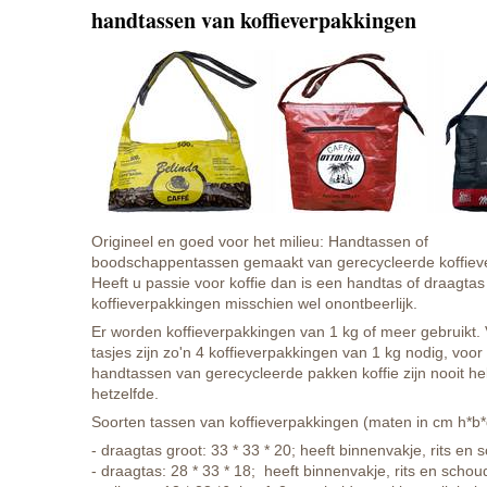
handtassen van koffieverpakkingen
Origineel en goed voor het milieu: Handtassen of
boodschappentassen gemaakt van gerecycleerde koffiev
Heeft u passie voor koffie dan is een handtas of draagtas
koffieverpakkingen misschien wel onontbeerlijk.
Er worden koffieverpakkingen van 1 kg of meer gebruikt. 
tasjes zijn zo'n 4 koffieverpakkingen van 1 kg nodig, voor
handtassen van gerecycleerde pakken koffie zijn nooit he
hetzelfde.
Soorten tassen van koffieverpakkingen (maten in cm h*b*
- draagtas groot: 33 * 33 * 20; heeft binnenvakje, rits e
- draagtas: 28 * 33 * 18; heeft binnenvakje, rits en scho